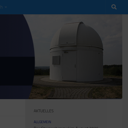
ch
AKTUELLES
ALLGEMEIN