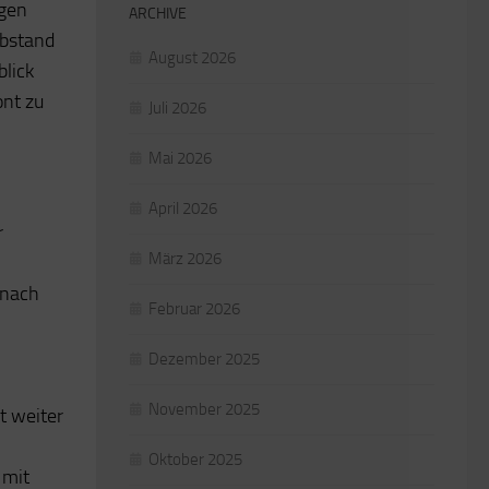
agen
ARCHIVE
Abstand
August 2026
blick
nt zu
Juli 2026
Mai 2026
April 2026
r
März 2026
 nach
Februar 2026
Dezember 2025
November 2025
t weiter
Oktober 2025
 mit