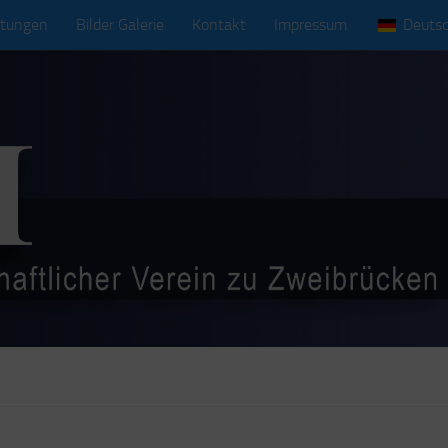
ltungen
Bilder Galerie
Kontakt
Impressum
Deuts