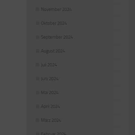
November 2024
Oktober 2024
September 2024
August 2024
Juli 2024
Juni 2024
Mai 2024
April 2024
März 2024
Februar 2024