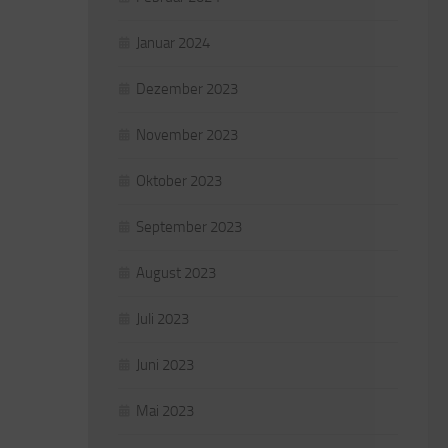
Januar 2024
Dezember 2023
November 2023
Oktober 2023
September 2023
August 2023
Juli 2023
Juni 2023
Mai 2023