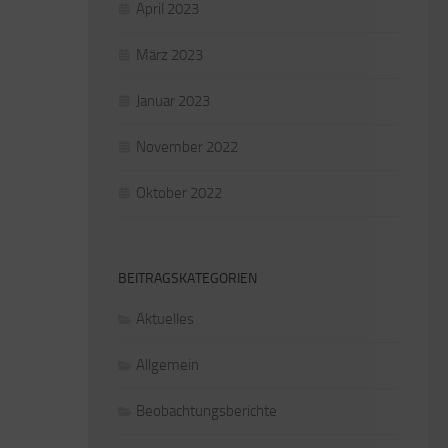
April 2023
März 2023
Januar 2023
November 2022
Oktober 2022
BEITRAGSKATEGORIEN
Aktuelles
Allgemein
Beobachtungsberichte