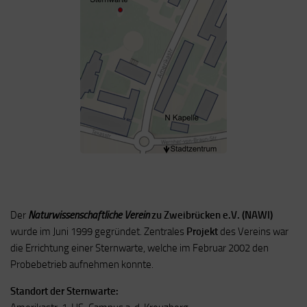
Der
Naturwissenschaftliche Verein
zu Zweibrücken e.V. (NAWI)
wurde im Juni 1999 gegründet.
Zentrales
Projekt
des Vereins war
die Errichtung einer Sternwarte, welche im Februar 2002 den
Probebetrieb aufnehmen konnte.
Standort der Sternwarte: