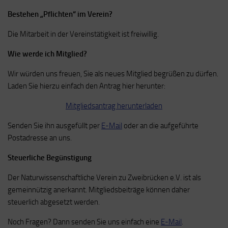
Bestehen „Pflichten“ im Verein?
Die Mitarbeit in der Vereinstätigkeit ist freiwillig.
Wie werde ich Mitglied?
Wir würden uns freuen, Sie als neues Mitglied begrüßen zu dürfen.
Laden Sie hierzu einfach den Antrag hier herunter:
Mitgliedsantrag herunterladen
Senden Sie ihn ausgefüllt per
E-Mail
oder an die aufgeführte
Postadresse an uns.
Steuerliche Begünstigung
Der Naturwissenschaftliche Verein zu Zweibrücken e.V. ist als
gemeinnützig anerkannt. Mitgliedsbeiträge können daher
steuerlich abgesetzt werden.
Noch Fragen? Dann senden Sie uns einfach eine
E-Mail
.