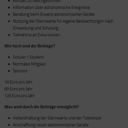
Kontakt zu Gleichgesinnten
Information über astronomische Ereignisse
Beratung beim Erwerb astronomischer Geräte
Nutzung der Sternwarte für eigene Beobachtungen nach
Einweisung und Schulung
Teilnahme an Exkursionen
Wie hoch sind die Beiträge?
Schüler / Student
Normales Mitglied
Sponsor
10 Euro pro Jahr
60 Euro pro Jahr
120 Euro pro Jahr
Was wird durch die Beiträge ermöglicht?
Instandhaltung der Sternwarte und der Teleskope
Anschaffung neuer astronomischer Geräte