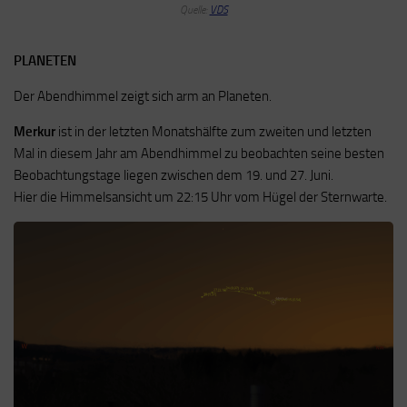
Quelle:
VDS
PLANETEN
Der Abendhimmel zeigt sich arm an Planeten.
Merkur
ist in der letzten Monatshälfte zum zweiten und letzten
Mal in diesem Jahr am Abendhimmel zu beobachten seine besten
Beobachtungstage liegen zwischen dem 19. und 27. Juni.
Hier die Himmelsansicht um 22:15 Uhr vom Hügel der Sternwarte.