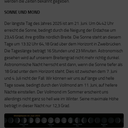
werden die Zeiten bekannt gegeben.
SONNE UND MOND
Der längste Tag des Jahres 2025 ist am 21. Juni. Um 04:42 Uhr
erreicht die Sonne, bedingt durch die Neigung der Erdachse um
23,45 Grad, ihre größte nördlich Breite. Die Sonne steht an diesem
Tage um 13:32 Uhr 64,18 Grad über dem Horizont in Zweibrücken.
Die Tageslänge beträgt 16 Stunden und 23 Minuten. Astronomisch
gesehen wird auf unserem Breitengrad nicht mehr richtig dunkel.
Astronomische Nacht herrscht erst dann, wenn die Sonne tiefer als
18 Grad unter dem Horizont steht. Dies ist zwischen dem 7. Juni
und 4. Juli nicht der Fall. Wir können wir uns auf lange und helle
Tage sowie, bedingt durch den Vollmond am 11. Juni, auf hellere
Nächte einstellen. Der Vollmond im Sommer erscheint uns
allerdings nicht ganz so hell wie im Winter. Seine maximale Höhe
beträgt in dieser Nacht nur 12,3 Grad.