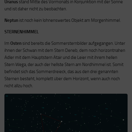
Uranus
stand Mitte des Vormonats in Konjunktion mit der Sonne
und ist daher nicht zu beobachten.
Neptun
ist noch kein lohnenswertes Objekt am Morgenhimmel.
STERNENHIMMEL
Im
Osten
sind bereits die Sommersternbilder aufgegangen. Unter
ihnen der Schwan mit dem Stern Deneb, dem noch horizontnahen
Adler mit dem Hauptstern Atair und die Leier mit ihrem hellen
Stern Wega, der auch der hellste Stern am Nordhimmel ist. Somit
befindet sich das Sommerdreieck, das aus den drei genannten
Sternen besteht, komplett über dem Horizont, wenn auch noch
nicht allzu hoch.