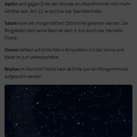
Jupiter
wird gegen Ende des Monats am Abendhimmel nicht mehr
sichtbar sein. Am 22. erreicht er das Sternbild Krebs.
Saturn
kann am morgendlichen Osthimmel gesehen werden. Der
Ringplanet zieht seine Bahn ab dem 3. Juni durch das Sternbild
Fische.
Uranus
befand sich Ende Mai in Konjunktion mit der Sonne und
bleibt im Juni unbeobachtbar.
Neptun
im Sternbild Fische kann ab Ende Juni am Morgenhimmel
aufgesucht werden.