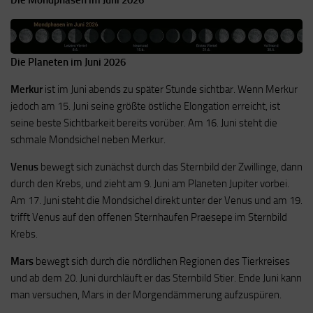
Die Mondphasen im Juni 2026
Die Planeten im Juni 2026
Merkur
ist im Juni abends zu später Stunde sichtbar. Wenn Merkur
jedoch am 15. Juni seine größte östliche Elongation erreicht, ist
seine beste Sichtbarkeit bereits vorüber. Am 16. Juni steht die
schmale Mondsichel neben Merkur.
Venus
bewegt sich zunächst durch das Sternbild der Zwillinge, dann
durch den Krebs, und zieht am 9. Juni am Planeten Jupiter vorbei.
Am 17. Juni steht die Mondsichel direkt unter der Venus und am 19.
trifft Venus auf den offenen Sternhaufen Praesepe im Sternbild
Krebs.
Mars
bewegt sich durch die nördlichen Regionen des Tierkreises
und ab dem 20. Juni durchläuft er das Sternbild Stier. Ende Juni kann
man versuchen, Mars in der Morgendämmerung aufzuspüren.