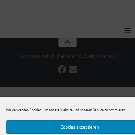
Naturwissenschaftlicher Verein zu Zweibrücken e.V.
Wir verwenden Cookies, um unsere Website und unseren Service zu optimieren.
Cookies akzeptieren