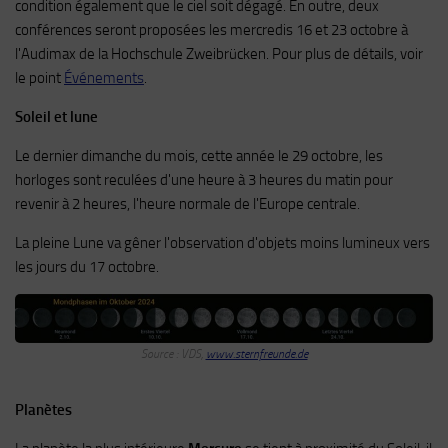
condition également que le ciel soit dégagé. En outre, deux
conférences seront proposées les mercredis 16 et 23 octobre à
l'Audimax de la Hochschule Zweibrücken. Pour plus de détails, voir
le point
Événements
.
Soleil et lune
Le dernier dimanche du mois, cette année le 29 octobre, les
horloges sont reculées d'une heure à 3 heures du matin pour
revenir à 2 heures, l'heure normale de l'Europe centrale.
La pleine Lune va gêner l'observation d'objets moins lumineux vers
les jours du 17 octobre.
Source : VDS,
www.sternfreunde.de
Planètes