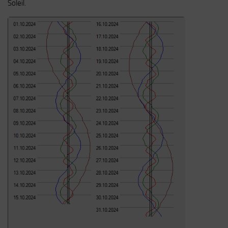
Soleil.