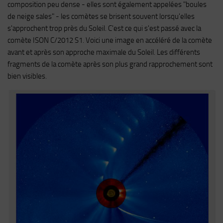
composition peu dense - elles sont également appelées "boules
de neige sales" - les comètes se brisent souvent lorsqu'elles
s'approchent trop près du Soleil. C'est ce qui s'est passé avec la
comète ISON C/2012 S1. Voici une image en accéléré de la comète
avant et après son approche maximale du Soleil. Les différents
fragments de la comète après son plus grand rapprochement sont
bien visibles.