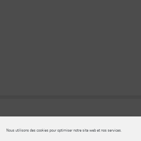
Nous utilisons des cookies pour optimiser notre site web et nos services.