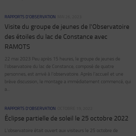
RAPPORTS D'OBSERVATION
MAI 26, 2023
Visite du groupe de jeunes de l'Observatoire
des étoiles du lac de Constance avec
RAMOTS
22 mai 2023 Peu après 15 heures, le groupe de jeunes de
l'observatoire du lac de Constance, composé de quatre
personnes, est arrivé à l'observatoire. Après l'accueil et une
brève discussion, le montage a immédiatement commencé, qui
a...
RAPPORTS D'OBSERVATION
OCTOBRE 19, 2022
Éclipse partielle de soleil le 25 octobre 2022
L'observatoire était ouvert aux visiteurs le 25 octobre de