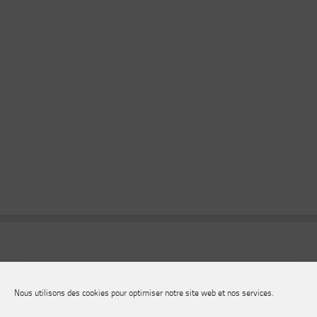
Nous utilisons des cookies pour optimiser notre site web et nos services.