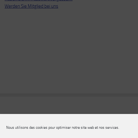
Werden Sie Mitglied bei uns
Nous utilisons des cookies pour optimiser notre site web et nos services.