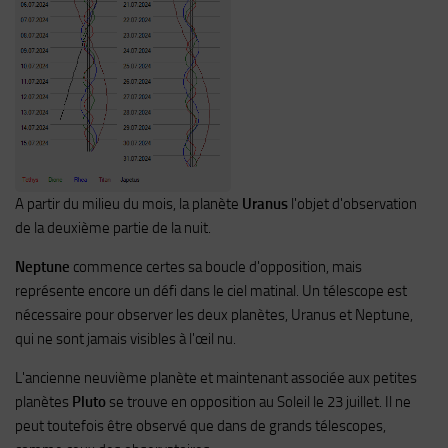
A partir du milieu du mois, la planète
Uranus
l'objet d'observation
de la deuxième partie de la nuit.
Neptune
commence certes sa boucle d'opposition, mais
représente encore un défi dans le ciel matinal. Un télescope est
nécessaire pour observer les deux planètes, Uranus et Neptune,
qui ne sont jamais visibles à l'œil nu.
L'ancienne neuvième planète et maintenant associée aux petites
planètes
Pluto
se trouve en opposition au Soleil le 23 juillet. Il ne
peut toutefois être observé que dans de grands télescopes,