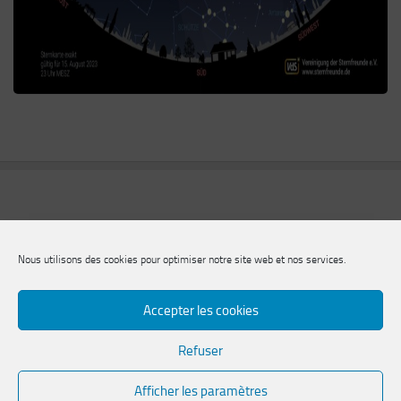
Nous utilisons des cookies pour optimiser notre site web et nos services.
Accepter les cookies
Refuser
Société des sciences naturelles de Zweibrücken e.V.
Afficher les paramètres